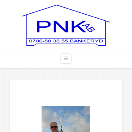
Navigation