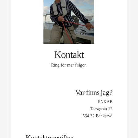
Kontakt
Ring för mer frågor.
Var finns jag?
PNKAB
Torsgatan 12
564 32 Bankeryd
Kontaktuppgifter